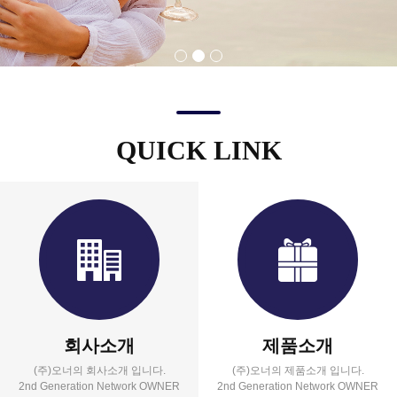
QUICK LINK
회사소개
제품소개
(주)오너의 회사소개 입니다.
(주)오너의 제품소개 입니다.
2nd Generation Network OWNER
2nd Generation Network OWNER