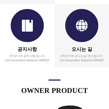
공지사항
오시는 길
(주)오너의 공지사항 입니다.
(주)오너의 오시는길 안내 입니다.
2nd Generation Network OWNER
2nd Generation Network OWNER
OWNER PRODUCT