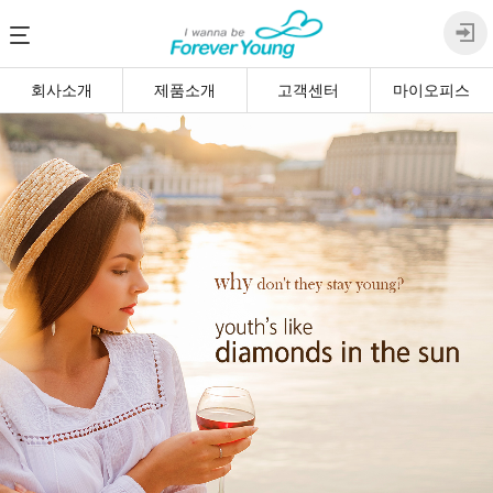
회사소개
제품소개
고객센터
마이오피스